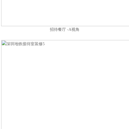
招待餐厅 -A视角