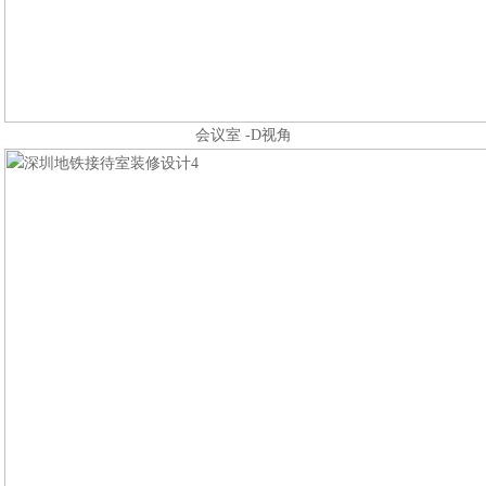
会议室 -D视角