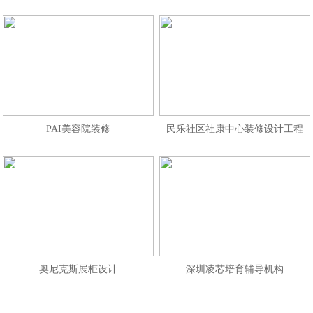
PAI美容院装修
民乐社区社康中心装修设计工程
奥尼克斯展柜设计
深圳凌芯培育辅导机构