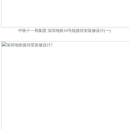
中铁十一局集团 深圳地铁16号线接待室装修设计(一)