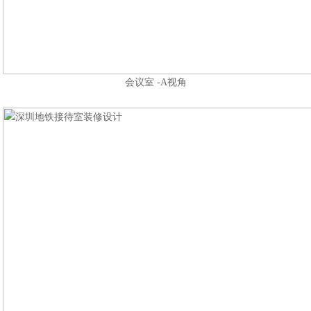
会议室 -A视角