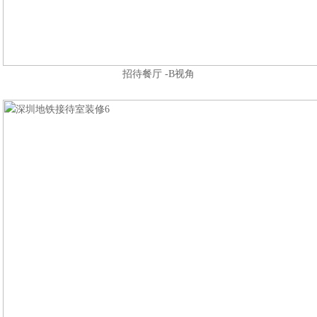
招待餐厅 -B视角