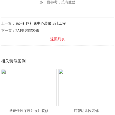
多一份参考，总有益处
上一篇：
民乐社区社康中心装修设计工程
下一篇：
PAI美容院装修
返回列表
相关装修案例
圣奇仕展厅设计设计装修
启智幼儿园装修