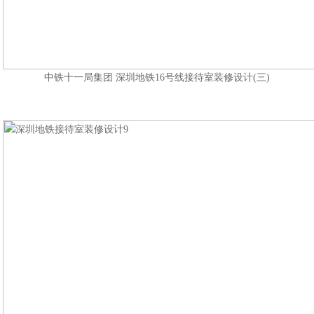
中铁十一局集团 深圳地铁16号线接待室装修设计(三)