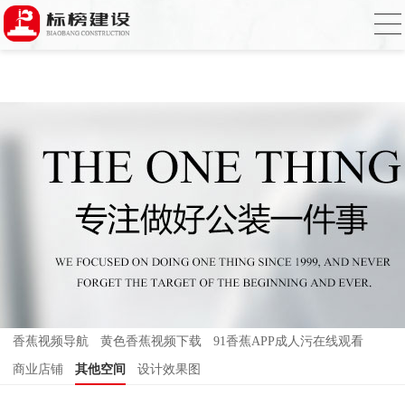
香蕉视频在线免费,香蕉视频导航,黄色香蕉
视频下载,91香蕉APP成人污在线观看
香蕉视频导航
黄色香蕉视频下载
91香蕉APP成人污在线观看
商业店铺
其他空间
设计效果图