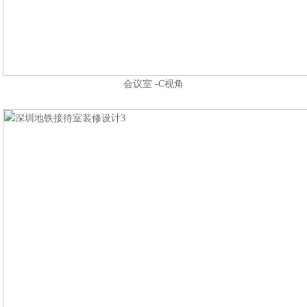
会议室 -C视角