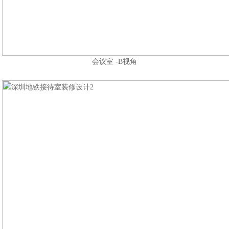
会议室 -B视角