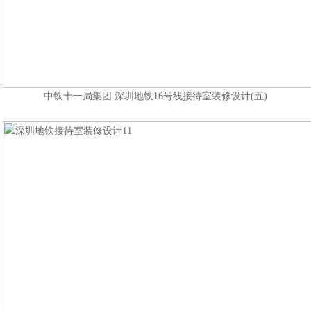
中铁十一局集团 深圳地铁16号线接待室装修设计(五)