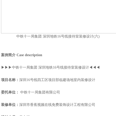
中铁十一局集团 深圳地铁16号线接待室装修设计(六)
案例简介 Case description
▶▶▶中铁十一局集团 深圳地铁16号线接待室装修设计◀◀◀
项目名称：
深圳16号线四工区项目部临建场地室内装修设计
委托单位：
中铁十一局集团有限公司
装修单位：
深圳市香蕉视频在线免费装饰设计工程有限公司