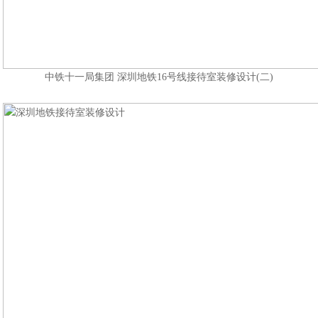
中铁十一局集团 深圳地铁16号线接待室装修设计(二)