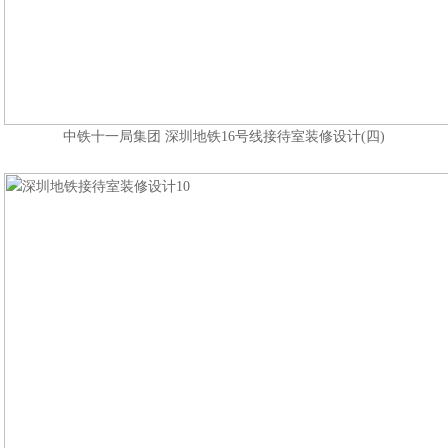
中铁十一局集团 深圳地铁16号线接待室装修设计
(四)