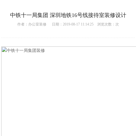
中铁十一局集团 深圳地铁16号线接待室装修设计
作者：
办公室装修
日期：2019-08-17 11:14:25 浏览次数：
次