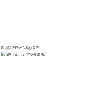
深圳酒店设计方案效果图6