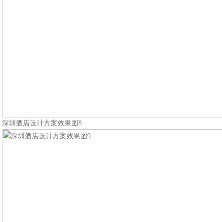
深圳酒店设计方案效果图8