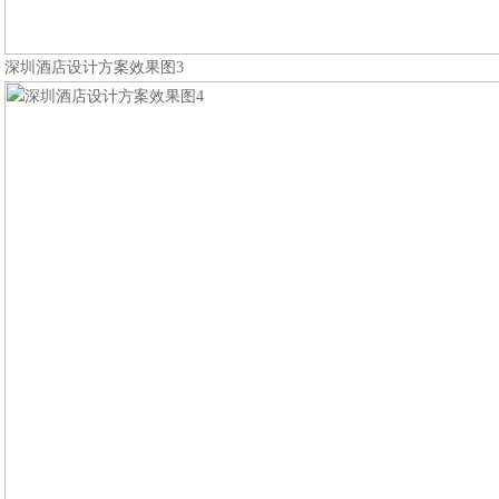
深圳酒店设计方案效果图3