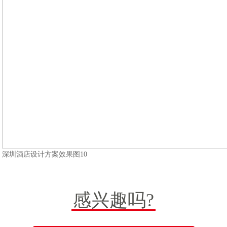
深圳酒店设计方案效果图10
感兴趣吗?