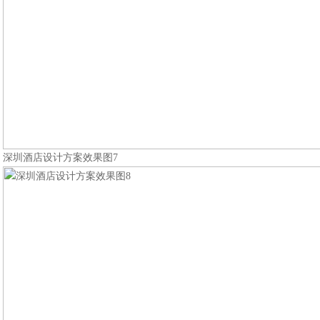
深圳酒店设计方案效果图7