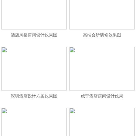
酒店风格房间设计效果图
高端会所装修效果图
深圳酒店设计方案效果图
咸宁酒店房间设计效果