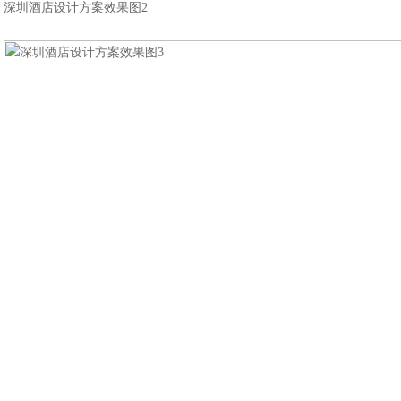
深圳酒店设计方案效果图2