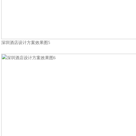
深圳酒店设计方案效果图5