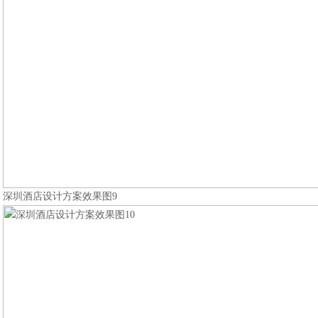
深圳酒店设计方案效果图9