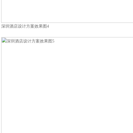
深圳酒店设计方案效果图4