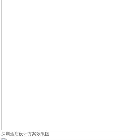
深圳酒店设计方案效果图