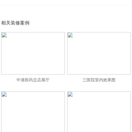
相关装修案例
中港医药总店展厅
三医院室内效果图