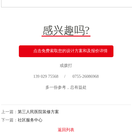
感兴趣吗?
点击免费索取您的设计方案和及报价详情
或拨打
139 029 75568 / 0755-26086968
多一份参考，总有益处
上一篇：
第三人民医院装修方案
下一篇：
社区服务中心
返回列表