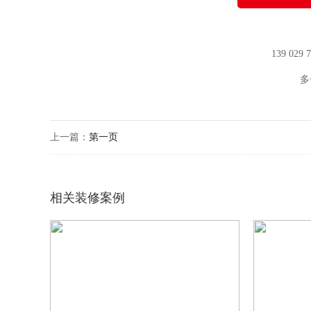
139 029
多
上一篇：
第一页
相关装修案例