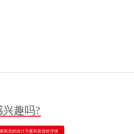
感兴趣吗?
索取您的设计方案和及报价详情