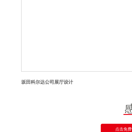
坂田科尔达公司展厅设计
点击免费