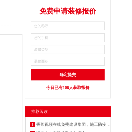
免费申请装修报价
今日已有106人获取报价
推荐阅读
1
香蕉视频在线免费建设集团，施工防疫两不误