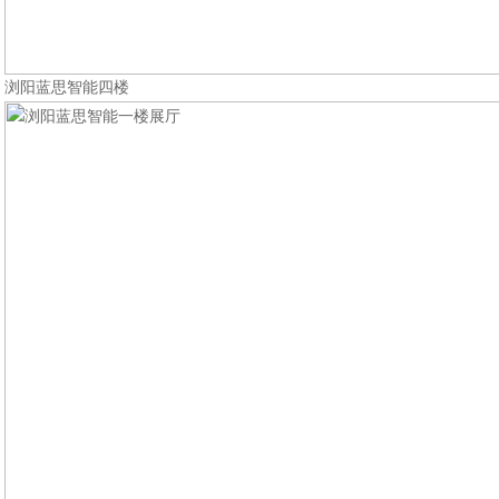
浏阳蓝思智能四楼