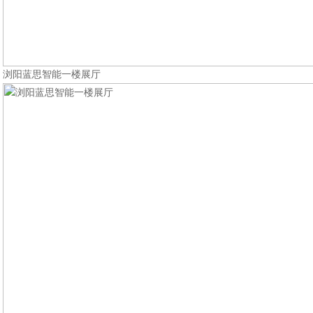
浏阳蓝思智能一楼展厅