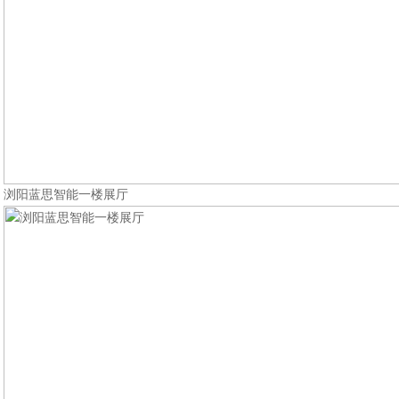
浏阳蓝思智能一楼展厅