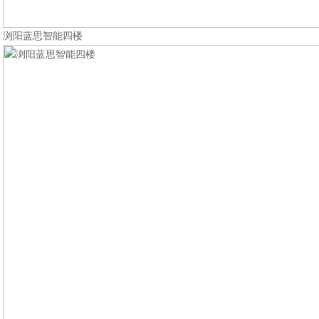
浏阳蓝思智能四楼