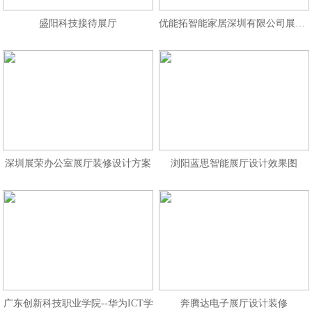
盛阳科技接待展厅
优能拓智能家居深圳有限公司展厅设
深圳展荣办公室展厅装修设计方案
浏阳蓝思智能展厅设计效果图
广东创新科技职业学院--华为ICT学
奔腾达电子展厅设计装修