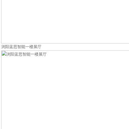
浏阳蓝思智能一楼展厅