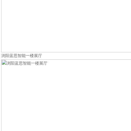
浏阳蓝思智能一楼展厅