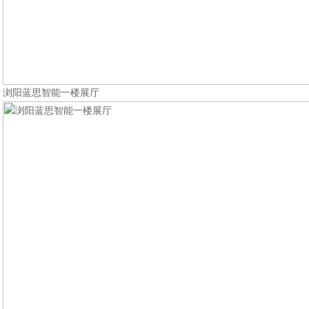
浏阳蓝思智能一楼展厅