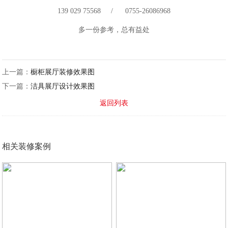
139 029 75568 / 0755-26086968
多一份参考，总有益处
上一篇：
橱柜展厅装修效果图
下一篇：
洁具展厅设计效果图
返回列表
相关装修案例