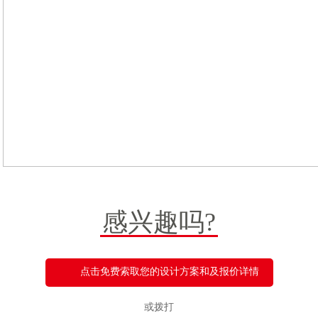
感兴趣吗?
点击免费索取您的设计方案和及报价详情
或拨打