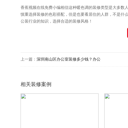
香蕉视频在线免费小编相信这种暖色调的装修类型是大多数
慎重选择装修的色彩搭配，但是也要看居住的人群，不是什
公装行业的知识，选择合适的装修风格！
上一篇：
深圳南山区办公室装修多少钱？办公
相关装修案例