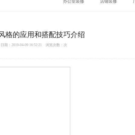
办公室装修
店铺装修
风格的应用和搭配技巧介绍
：2019-04-09 16:52:21 浏览次数：
次