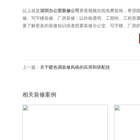
以上就是
深圳办公室
装修公司
香蕉视频在线免费装饰
，希望
修
、写字楼装修、厂房装修；以价格透明、工期快、工程质
要了解更多的装修知识或者想要装修办公室、写字楼、厂房的都可致电：1
上一篇：
关于暖色调装修风格的应用和搭配技
相关装修案例