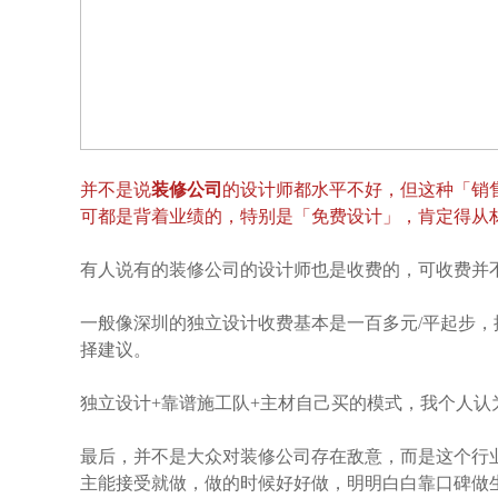
并不是说
装修公司
的设计师都水平不好，但这种「销
可都是背着业绩的，特别是「免费设计」，肯定得从
有人说有的装修公司的设计师也是收费的，可收费并
一般像深圳的独立设计收费基本是一百多元/平起步
择建议。
独立设计+靠谱施工队+主材自己买的模式，我个人
最后，并不是大众对装修公司存在敌意，而是这个行
主能接受就做，做的时候好好做，明明白白靠口碑做