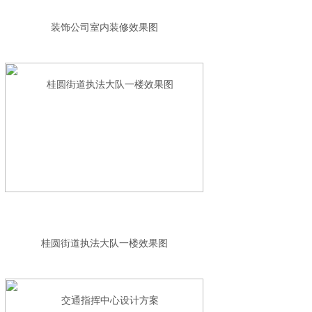
装饰公司室内装修效果图
桂圆街道执法大队一楼效果图