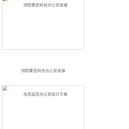
浏阳董思科技办公室装修