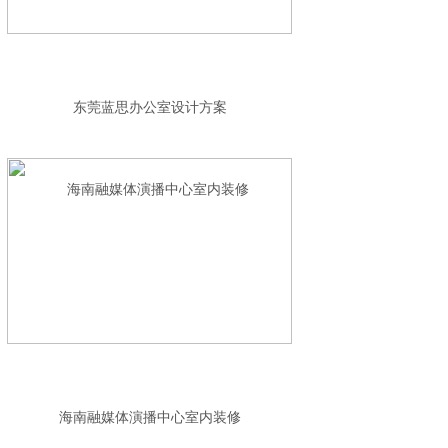
东莞蓝思办公室设计方案
海南融媒体演播中心室内装修