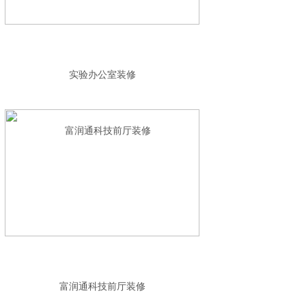
实验办公室装修
富润通科技前厅装修