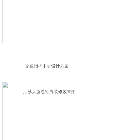
交通指挥中心设计方案