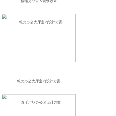
格瑞克办公区装修效果
乾龙办公大厅室内设计方案