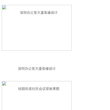
深圳办公室大厦装修设计