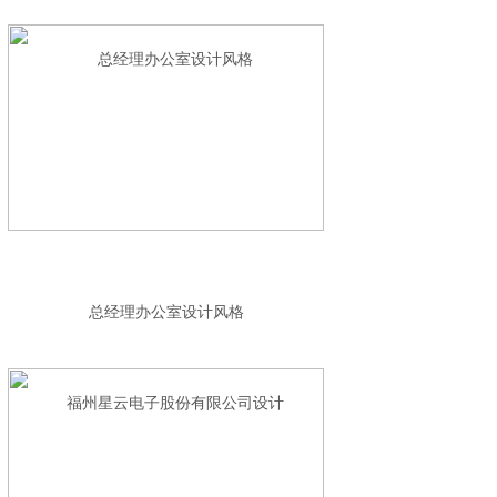
总经理办公室设计风格