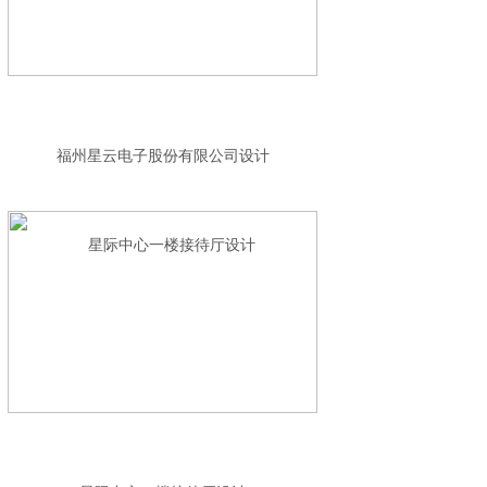
福州星云电子股份有限公司设计