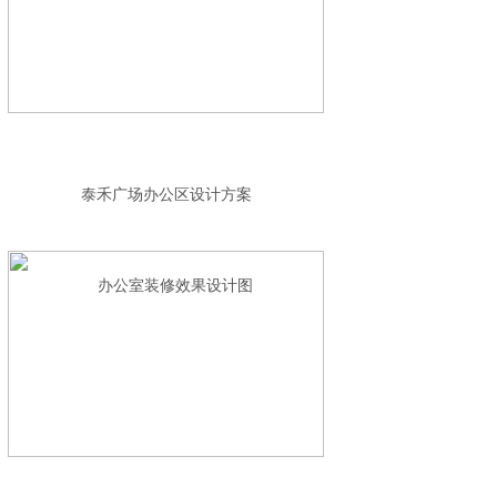
泰禾广场办公区设计方案