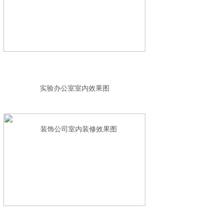
实验办公室室内效果图