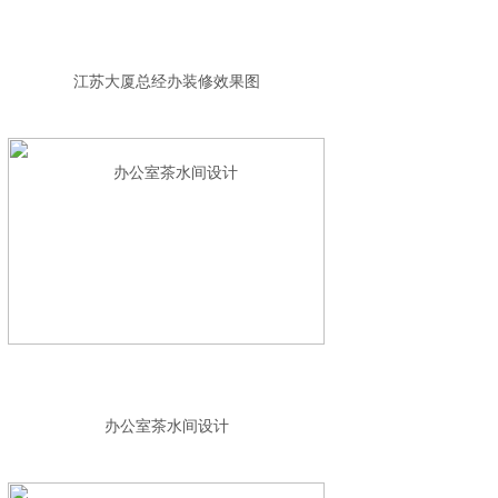
江苏大厦总经办装修效果图
办公室茶水间设计