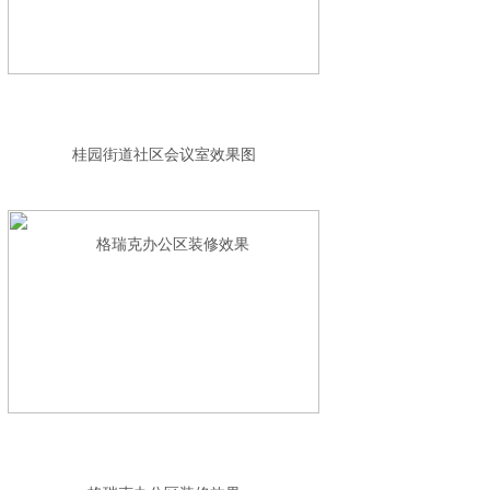
桂园街道社区会议室效果图