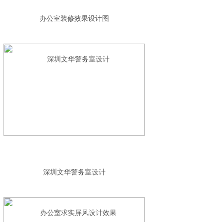
办公室装修效果设计图
深圳文华警务室设计