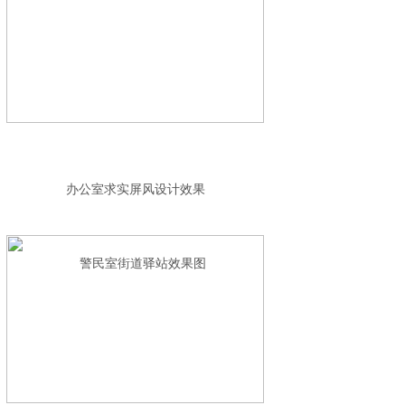
办公室求实屏风设计效果