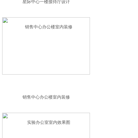
星际中心一楼接待厅设计
销售中心办公楼室内装修