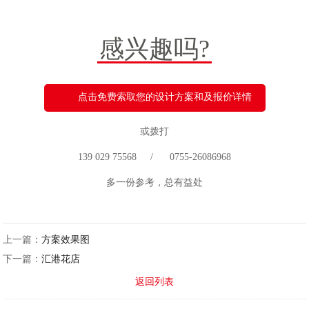
感兴趣吗?
点击免费索取您的设计方案和及报价详情
或拨打
139 029 75568 / 0755-26086968
多一份参考，总有益处
上一篇：
方案效果图
下一篇：
汇港花店
返回列表