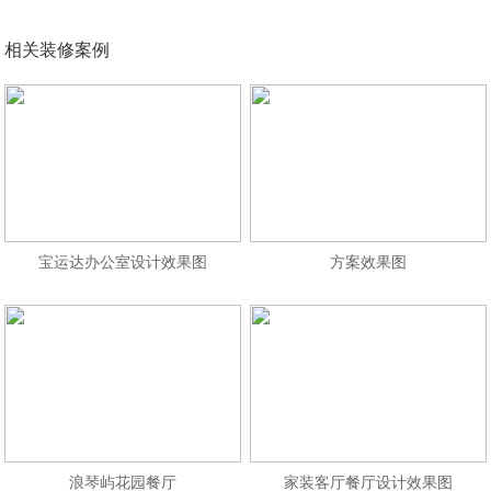
相关装修案例
宝运达办公室设计效果图
方案效果图
浪琴屿花园餐厅
家装客厅餐厅设计效果图