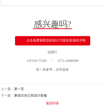
感兴趣吗?
点击免费索取您的设计方案和及报价详情
或拨打
139 029 75568 / 0755-26086968
多一份参考，总有益处
上一篇：
第一页
下一篇：
赛诺尔办公室设计装修
返回列表