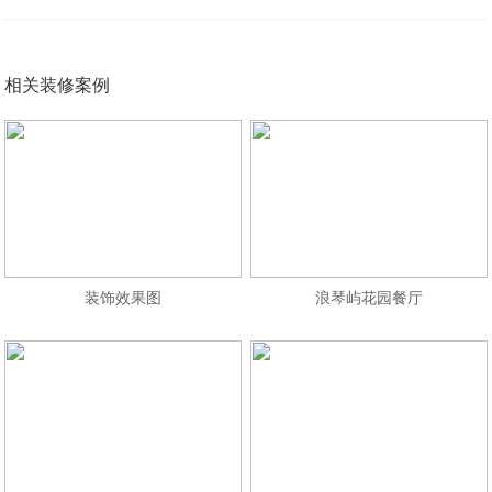
相关装修案例
装饰效果图
浪琴屿花园餐厅