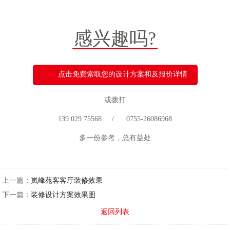
感兴趣吗?
点击免费索取您的设计方案和及报价详情
或拨打
139 029 75568 / 0755-26086968
多一份参考，总有益处
上一篇：
岚峰苑客客厅装修效果
下一篇：
装修设计方案效果图
返回列表