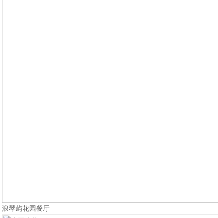
浪琴屿花园餐厅