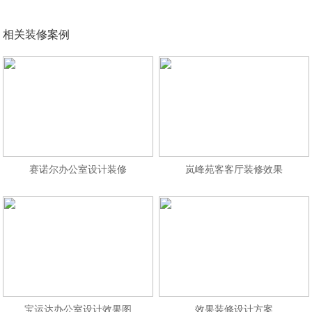
相关装修案例
赛诺尔办公室设计装修
岚峰苑客客厅装修效果
宝运达办公室设计效果图
效果装修设计方案