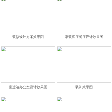
装修设计方案效果图
家装客厅餐厅设计效果图
宝运达办公室设计效果图
装饰效果图