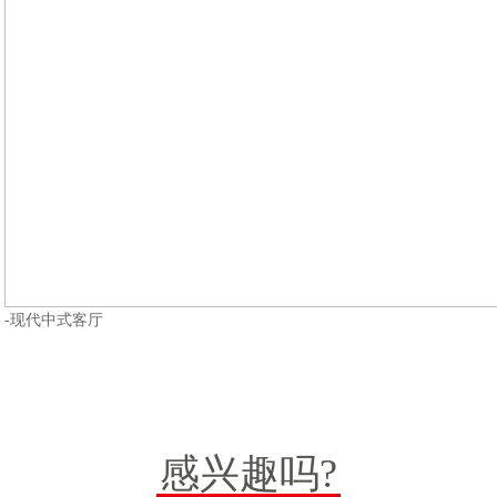
-现代中式客厅
感兴趣吗?