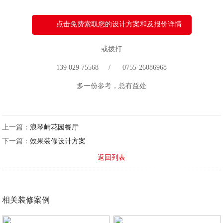
点击免费索取您的设计方案和及报价详情
或拨打
139 029 75568 / 0755-26086968
多一份参考，总有益处
上一篇：
浪琴屿花园餐厅
下一篇：
效果装修设计方案
返回列表
相关装修案例